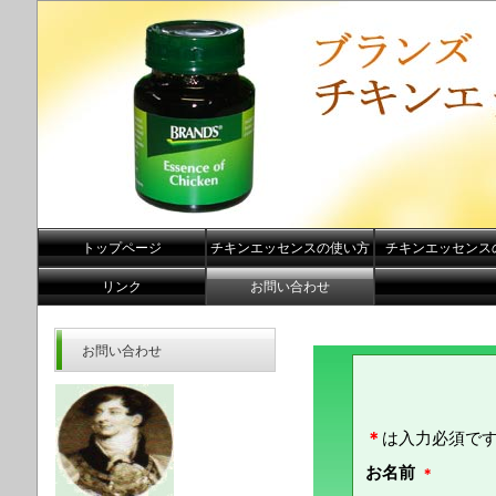
トップページ
チキンエッセンスの使い方
チキンエッセンス
リンク
お問い合わせ
お問い合わせ