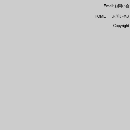
Email:お問
HOME ｜ お問い合
Copyright