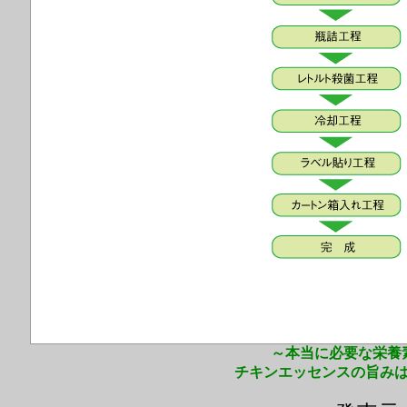
～本当に必要な栄養
チキンエッセンスの旨み