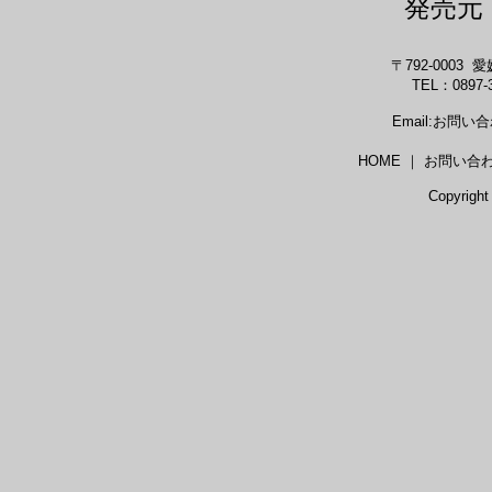
発売
〒792-0003
TEL：0897-3
Email:お問
HOME ｜ お問い合
Copyright